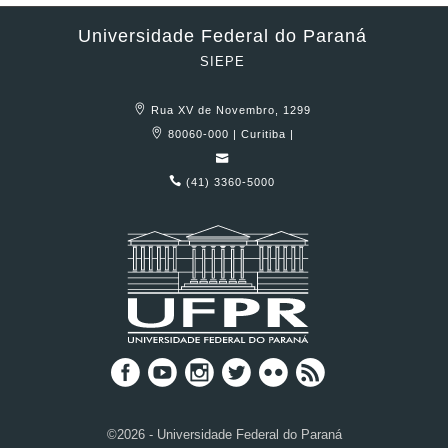
Universidade Federal do Paraná
SIEPE
Rua XV de Novembro, 1299
80060-000 | Curitiba |
(41) 3360-5000
©2026 - Universidade Federal do Paraná