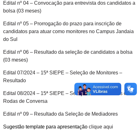
Edital nº 04 – Convocação para entrevista dos candidatos a
bolsa (03 meses)
Edital nº 05 – Prorrogação do prazo para inscrição de
candidatos para atuar como monitores no Campus Jandaia
do Sul
Edital nº 06 – Resultado da seleção de candidatos a bolsa
(03 meses)
Edital 07/2024 – 15ª SIEPE – Seleção de Monitores –
Resultado
Edital 08/2024 – 15ª SIEPE – Seleção de Mediadores de
Rodas de Conversa
Edital nº 09 – Resultado da Seleção de Mediadores
Sugestão template para apresentação
clique aqui