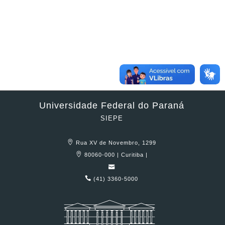
Universidade Federal do Paraná
SIEPE
Rua XV de Novembro, 1299
80060-000 | Curitiba |
(41) 3360-5000