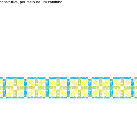
 construtiva, por meio de um caminho