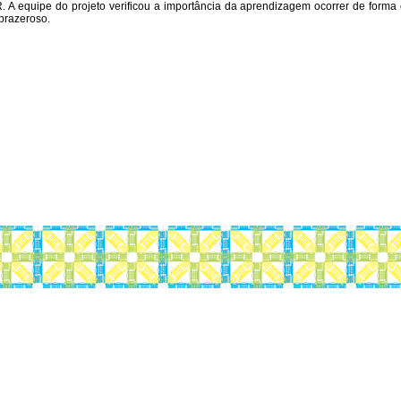
 A equipe do projeto verificou a importância da aprendizagem ocorrer de forma
 prazeroso.