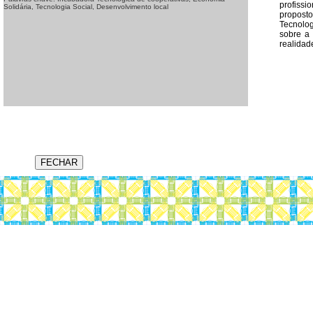
profissi
Solidária, Tecnologia Social, Desenvolvimento local
proposto
Tecnolog
sobre a 
realidad