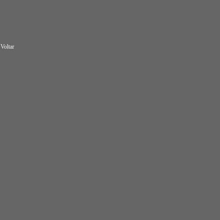
Voltar