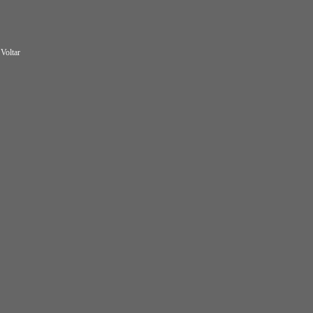
Voltar